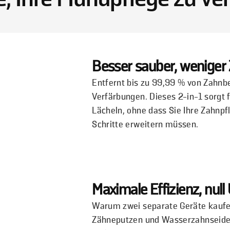
Besser sauber, weniger
Entfernt bis zu 99,99 % von Zahnb
Verfärbungen. Dieses 2-in-1 sorgt 
Lächeln, ohne dass Sie Ihre Zahnpf
Schritte erweitern müssen.
Maximale Effizienz, nul
Warum zwei separate Geräte kauf
Zähneputzen und Wasserzahnseide 