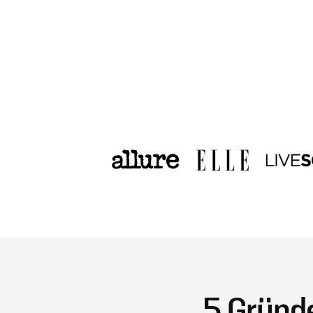
5 Gründe