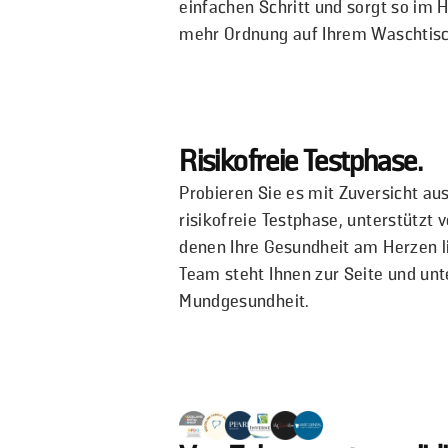
einfachen Schritt und sorgt so im
mehr Ordnung auf Ihrem Waschtisc
Risikofreie Testphase.
Probieren Sie es mit Zuversicht au
risikofreie Testphase, unterstützt
denen Ihre Gesundheit am Herzen l
Team steht Ihnen zur Seite und unte
Mundgesundheit.