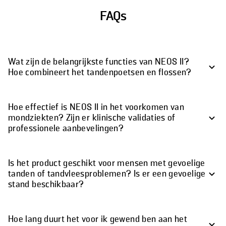
FAQs
Wat zijn de belangrijkste functies van NEOS II?
Hoe combineert het tandenpoetsen en flossen?
Hoe effectief is NEOS II in het voorkomen van
mondziekten? Zijn er klinische validaties of
professionele aanbevelingen?
Is het product geschikt voor mensen met gevoelige
tanden of tandvleesproblemen? Is er een gevoelige
stand beschikbaar?
Hoe lang duurt het voor ik gewend ben aan het