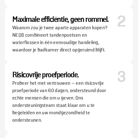
2
Maximale efficiëntie, geen rommel.
Waarom zou je twee aparte apparaten kopen?
NEOS combineert tandenpoetsen en
waterflossen in één eenvoudige handeling,
waardoor je badkamer direct opgeruimd blijft.
3
Risicovrije proefperiode.
Probeer het met vertrouwen — een risicovrije
proefperiode van 60 dagen, ondersteund door
echte mensen die om u geven. Ons
ondersteuningsteam staat klaar om u te
begeleiden en uw mondgezondheid te
ondersteunen.