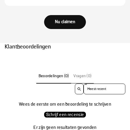
Nu claimen
Klantbeoordelingen
Beoordelingen (0)
Vragen (0)
Sorteer beoordelingen op
Wees de eerste om een beoordeling te schrijven
Schrijf een recensie
Er zijn geen resultaten gevonden