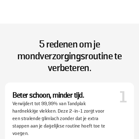
5 redenen om je
mondverzorgingsroutine te
verbeteren.
1
Beter schoon, minder tijd.
Verwijdert tot 99,99% van Tandplak
hardnekkige vlekken. Deze 2-in-1 zorgt voor
een stralende glimlach zonder dat je extra
stappen aan je dagelijkse routine hoeft toe te
voegen.