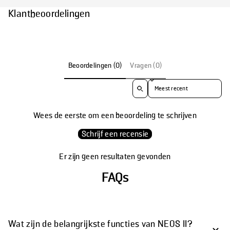
Klantbeoordelingen
Beoordelingen (0)
Vragen (0)
Sorteer beoordelingen op
Wees de eerste om een beoordeling te schrijven
Schrijf een recensie
Er zijn geen resultaten gevonden
FAQs
Wat zijn de belangrijkste functies van NEOS II?