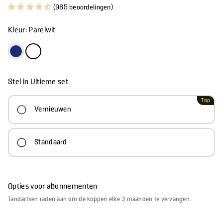
(985 beoordelingen)
Kleur:
Parelwit
Stel in
Ultieme set
Top
Vernieuwen
Standaard
Opties voor abonnementen
Tandartsen raden aan om de koppen elke 3 maanden te vervangen.