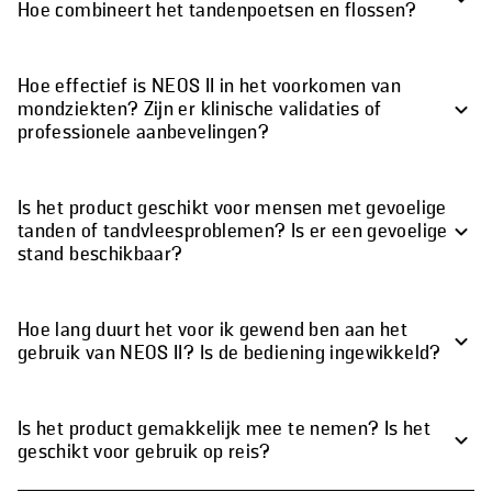
Hoe combineert het tandenpoetsen en flossen?
Hoe effectief is NEOS II in het voorkomen van
mondziekten? Zijn er klinische validaties of
professionele aanbevelingen?
Is het product geschikt voor mensen met gevoelige
tanden of tandvleesproblemen? Is er een gevoelige
stand beschikbaar?
Hoe lang duurt het voor ik gewend ben aan het
gebruik van NEOS II? Is de bediening ingewikkeld?
Is het product gemakkelijk mee te nemen? Is het
geschikt voor gebruik op reis?