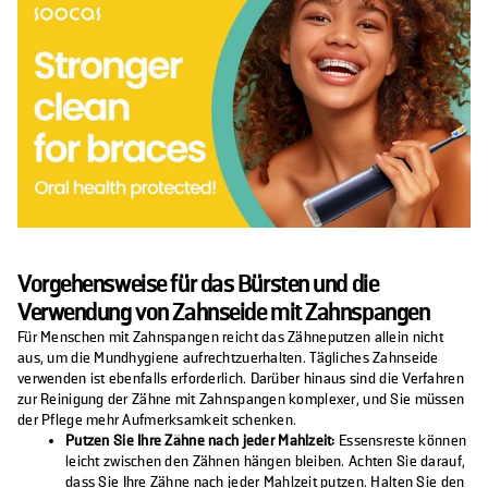
Vorgehensweise für das Bürsten und die
Verwendung von Zahnseide mit Zahnspangen
Für Menschen mit Zahnspangen reicht das Zähneputzen allein nicht
aus, um die Mundhygiene aufrechtzuerhalten. Tägliches Zahnseide
verwenden ist ebenfalls erforderlich. Darüber hinaus sind die Verfahren
zur Reinigung der Zähne mit Zahnspangen komplexer, und Sie müssen
der Pflege mehr Aufmerksamkeit schenken.
Putzen Sie Ihre Zähne nach jeder Mahlzeit:
Essensreste können
leicht zwischen den Zähnen hängen bleiben. Achten Sie darauf,
dass Sie Ihre Zähne nach jeder Mahlzeit putzen. Halten Sie den