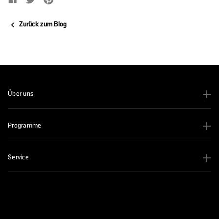
Zurück zum Blog
Über uns
Programme
Service