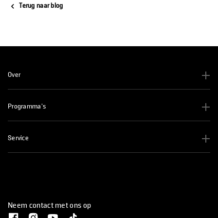
Terug naar blog
Over
Programma's
Service
Neem contact met ons op