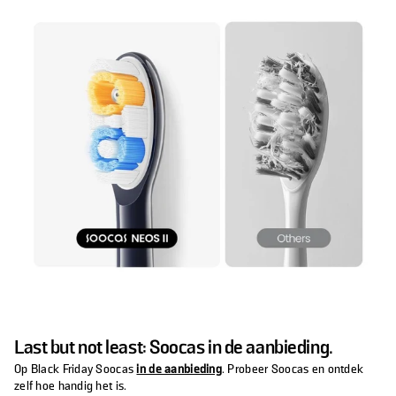
Last but not least: Soocas in de aanbieding.
Op Black Friday Soocas
in de aanbieding
. Probeer Soocas en ontdek
zelf hoe handig het is.