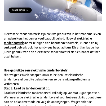
Elektrische tandenborstels zijn nieuwe producten in het moderne leven
en gebruikers hebben er veel baat bij gehad. Hoewel
elektrische
tandenborstels
beter reinigen dan handtandenborstels, kunnen ze bij
verkeerd gebruik ook het tandvlees beschadigen. Dit artikel laat u het
juiste gebruik van een elektrische tandenborstel zien en hoopt dat het
u zal helpen.
Hoe gebruik je een elektrische tandenborstel?
Hier volgen enkele stappen om u te helpen uw elektrische
tandenborstel goed te gebruiken en zo de reinigingseffecten te
verbeteren.
Stap 1: Laad de tandenborstel op.
Laad uw elektrische tandenborstel volledig op voordat u gaat poetsen.
Wanneer u de elektrische tandenborstel voor het eerst krijgt, controleer
dan de oplaadmethode en volg de aanwijzingen. Vergeet niet de