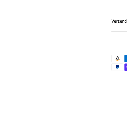
Verzend