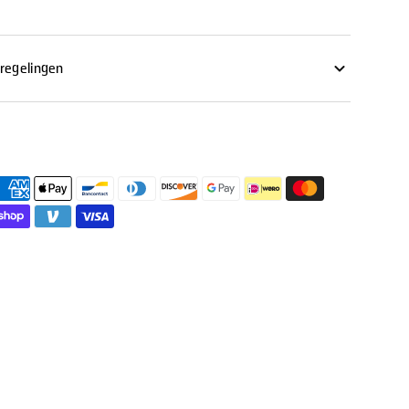
regelingen