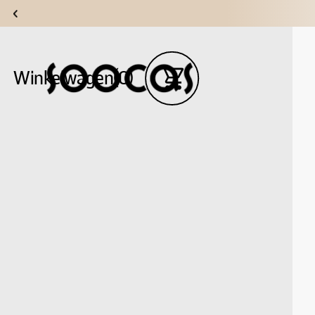
Winkelwagen(0)