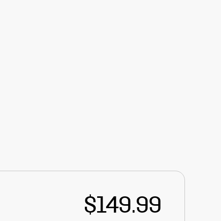
$149.99