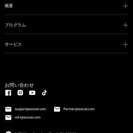
概要
プログラム
サービス
お問い合わせ
support@soocas.com
Partner@soocas.com
mkt@soocas.com