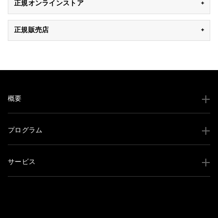
正規オンラインストア
正規販売店
概要
プログラム
サービス