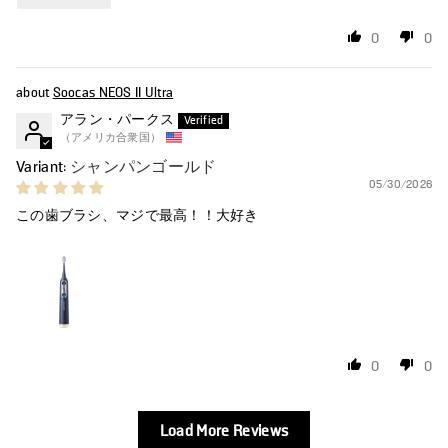
0
0
Soocas NEOS II Ultra
アラン・パークス
（アメリカ合衆国）
シャンパンゴールド
05/30/2026
この歯ブラシ、マジで最高！！大好き
0
0
Load More Reviews