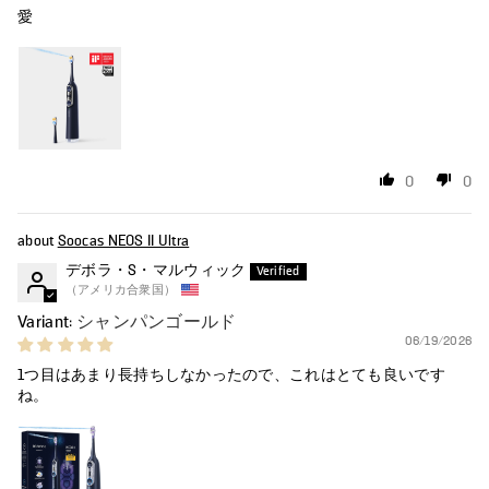
愛
0
0
Soocas NEOS II Ultra
デボラ・S・マルウィック
（アメリカ合衆国）
シャンパンゴールド
06/19/2026
1つ目はあまり長持ちしなかったので、これはとても良いです
ね。