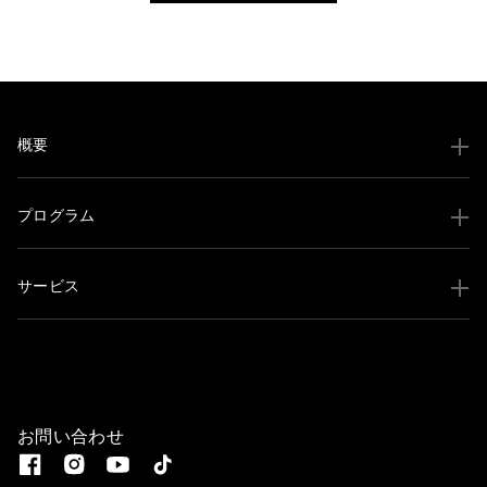
概要
プログラム
サービス
お問い合わせ