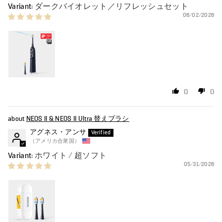
ダークバイオレット／リフレッシュセット
06/02/2026
0
0
NEOS II & NEOS II Ultra 替えブラシ
アグネス・アンサ
（アメリカ合衆国）
ホワイト / 超ソフト
05/31/2026