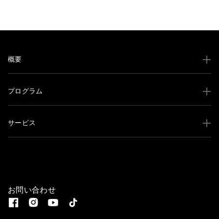
概要
プログラム
サービス
お問い合わせ