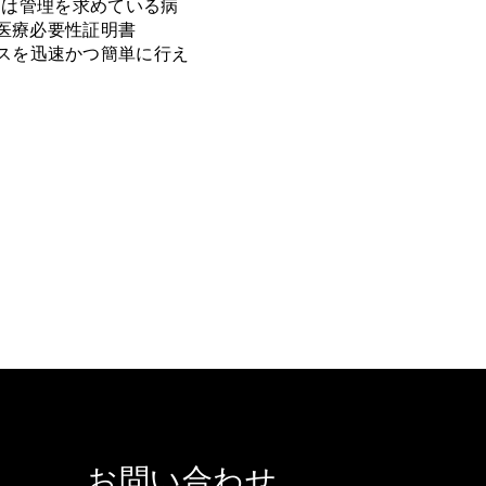
たは管理を求めている病
医療必要性証明書
のプロセスを迅速かつ簡単に行え
お問い合わせ