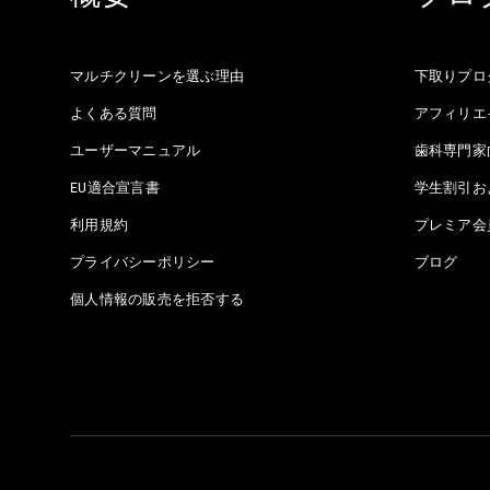
マルチクリーンを選ぶ理由
下取りプロ
よくある質問
アフィリエ
ユーザーマニュアル
歯科専門家
EU適合宣言書
学生割引お
利用規約
プレミア会
プライバシーポリシー
ブログ
個人情報の販売を拒否する