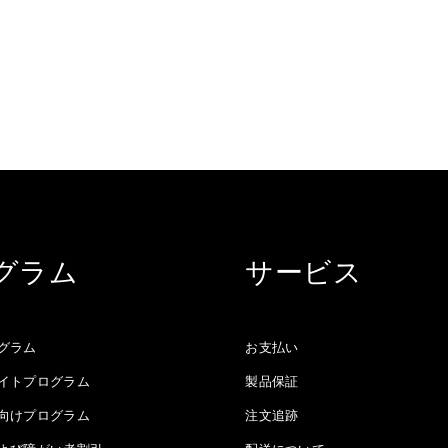
グラム
サービス
グラム
お支払い
イトプログラム
製品保証
向けプログラム
注文追跡